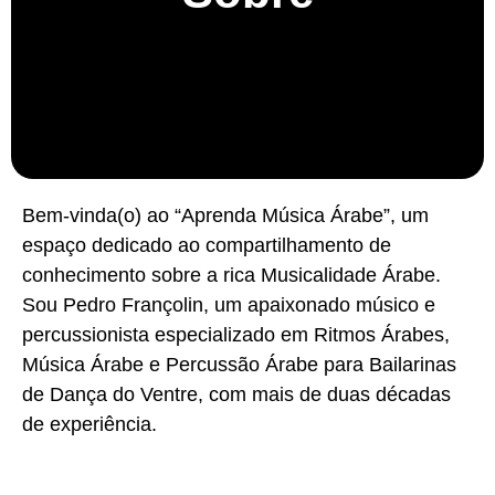
Bem-vinda(o) ao “Aprenda Música Árabe”, um
espaço dedicado ao compartilhamento de
conhecimento sobre a rica Musicalidade Árabe.
Sou Pedro Françolin, um apaixonado músico e
percussionista especializado em Ritmos Árabes,
Música Árabe e Percussão Árabe para Bailarinas
de Dança do Ventre, com mais de duas décadas
de experiência.