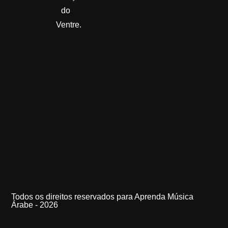
do
Ventre.
Todos os direitos reservados para Aprenda Música
Árabe - 2026