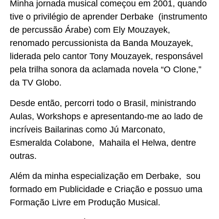
Minha jornada musical começou em 2001, quando
tive o privilégio de aprender Derbake (instrumento
de percussão Árabe) com Ely Mouzayek,
renomado percussionista da Banda Mouzayek,
liderada pelo cantor Tony Mouzayek, responsável
pela trilha sonora da aclamada novela “O Clone,”
da TV Globo.
Desde então, percorri todo o Brasil, ministrando
Aulas, Workshops e apresentando-me ao lado de
incríveis Bailarinas como Jú Marconato,
Esmeralda Colabone, Mahaila el Helwa, dentre
outras.
Além da minha especialização em Derbake, sou
formado em Publicidade e Criação e possuo uma
Formação Livre em Produção Musical.