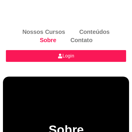
Nossos Cursos
Conteúdos
Sobre
Contato
Login
Sobre