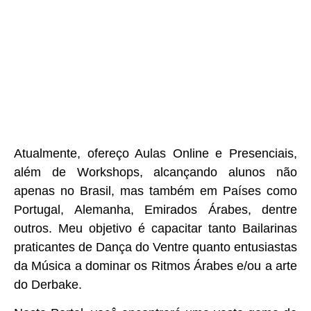
Atualmente, ofereço Aulas Online e Presenciais,
além de Workshops, alcançando alunos não
apenas no Brasil, mas também em Países como
Portugal, Alemanha, Emirados Árabes, dentre
outros. Meu objetivo é capacitar tanto Bailarinas
praticantes de Dança do Ventre quanto entusiastas
da Música a dominar os Ritmos Árabes e/ou a arte
do Derbake.