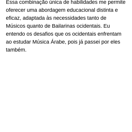
Essa combinação única de habilidades me permite
oferecer uma abordagem educacional distinta e
eficaz, adaptada às necessidades tanto de
Músicos quanto de Bailarinas ocidentais. Eu
entendo os desafios que os ocidentais enfrentam
ao estudar Música Árabe, pois já passei por eles
também.