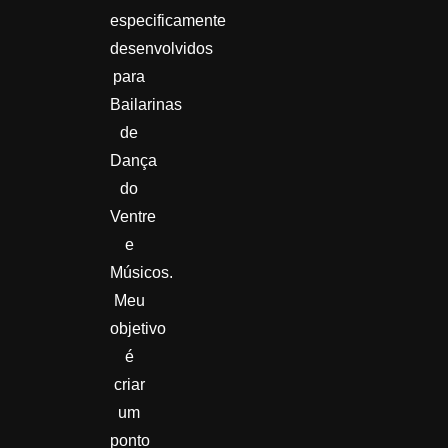
especificamente
desenvolvidos
para
Bailarinas
de
Dança
do
Ventre
e
Músicos.
Meu
objetivo
é
criar
um
ponto