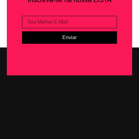
Enviar