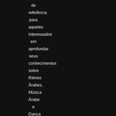
de
referência
para
aqueles
interessados
em
aprofundar
seus
conhecimentos
sobre
Ritmos
Árabes,
Música
Árabe
e
Dança